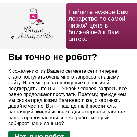
Найдите нужное Вам
лекарство по самой
низкой цене в
ближайшей к Вам
аптеке
Вы точно не робот?
К сожалению, из Вашего сегмента сети интернет
стало поступать очень много запросов к нашему
сайту. И несмотря на сообщение с просьбой
подтвердить, что Вы — живой человек, запросы всё
равно продолжают поступать. Поэтому, прежде чем
мы снова предложим Вам ввести код с картинки,
давайте честно, Вы — наш ценный посетитель,
настоящий, живой человек, для которого и работает
наша справочная или всё же робот, который
собирает наши данные?
Нет, я не робот