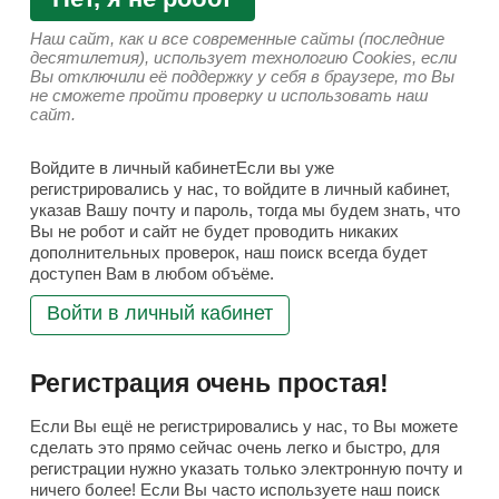
Наш сайт, как и все современные сайты (последние
десятилетия), использует технологию Cookies, если
Вы отключили её поддержку у себя в браузере, то Вы
не сможете пройти проверку и использовать наш
сайт.
Войдите в личный кабинетЕсли вы уже
регистрировались у нас, то войдите в личный кабинет,
указав Вашу почту и пароль, тогда мы будем знать, что
Вы не робот и сайт не будет проводить никаких
дополнительных проверок, наш поиск всегда будет
доступен Вам в любом объёме.
Войти в личный кабинет
Регистрация очень простая!
Если Вы ещё не регистрировались у нас, то Вы можете
сделать это прямо сейчас очень легко и быстро, для
регистрации нужно указать только электронную почту и
ничего более! Если Вы часто используете наш поиск