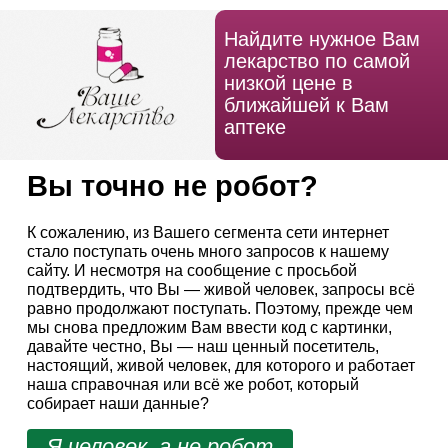
Найдите нужное Вам
лекарство по самой
низкой цене в
ближайшей к Вам
аптеке
Вы точно не робот?
К сожалению, из Вашего сегмента сети интернет
стало поступать очень много запросов к нашему
сайту. И несмотря на сообщение с просьбой
подтвердить, что Вы — живой человек, запросы всё
равно продолжают поступать. Поэтому, прежде чем
мы снова предложим Вам ввести код с картинки,
давайте честно, Вы — наш ценный посетитель,
настоящий, живой человек, для которого и работает
наша справочная или всё же робот, который
собирает наши данные?
Я человек, а не робот