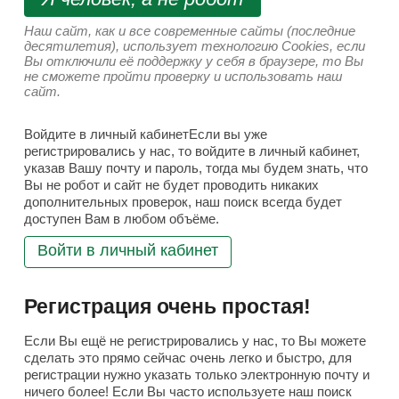
Наш сайт, как и все современные сайты (последние
десятилетия), использует технологию Cookies, если
Вы отключили её поддержку у себя в браузере, то Вы
не сможете пройти проверку и использовать наш
сайт.
Войдите в личный кабинетЕсли вы уже
регистрировались у нас, то войдите в личный кабинет,
указав Вашу почту и пароль, тогда мы будем знать, что
Вы не робот и сайт не будет проводить никаких
дополнительных проверок, наш поиск всегда будет
доступен Вам в любом объёме.
Войти в личный кабинет
Регистрация очень простая!
Если Вы ещё не регистрировались у нас, то Вы можете
сделать это прямо сейчас очень легко и быстро, для
регистрации нужно указать только электронную почту и
ничего более! Если Вы часто используете наш поиск