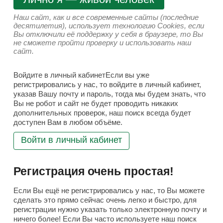
Наш сайт, как и все современные сайты (последние
десятилетия), использует технологию Cookies, если
Вы отключили её поддержку у себя в браузере, то Вы
не сможете пройти проверку и использовать наш
сайт.
Войдите в личный кабинетЕсли вы уже
регистрировались у нас, то войдите в личный кабинет,
указав Вашу почту и пароль, тогда мы будем знать, что
Вы не робот и сайт не будет проводить никаких
дополнительных проверок, наш поиск всегда будет
доступен Вам в любом объёме.
Войти в личный кабинет
Регистрация очень простая!
Если Вы ещё не регистрировались у нас, то Вы можете
сделать это прямо сейчас очень легко и быстро, для
регистрации нужно указать только электронную почту и
ничего более! Если Вы часто используете наш поиск