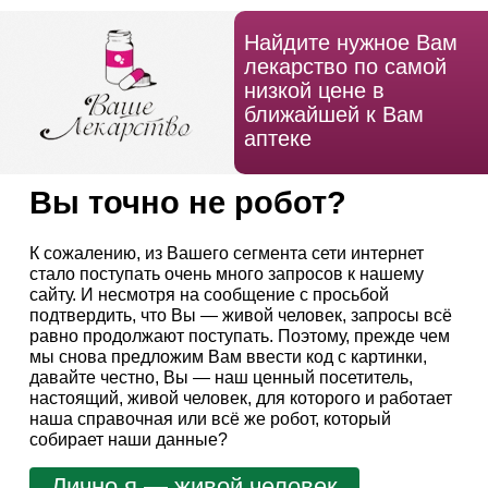
Найдите нужное Вам
лекарство по самой
низкой цене в
ближайшей к Вам
аптеке
Вы точно не робот?
К сожалению, из Вашего сегмента сети интернет
стало поступать очень много запросов к нашему
сайту. И несмотря на сообщение с просьбой
подтвердить, что Вы — живой человек, запросы всё
равно продолжают поступать. Поэтому, прежде чем
мы снова предложим Вам ввести код с картинки,
давайте честно, Вы — наш ценный посетитель,
настоящий, живой человек, для которого и работает
наша справочная или всё же робот, который
собирает наши данные?
Лично я — живой человек