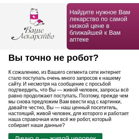
Найдите нужное Вам
лекарство по самой
низкой цене в
ближайшей к Вам
аптеке
Вы точно не робот?
К сожалению, из Вашего сегмента сети интернет
стало поступать очень много запросов к нашему
сайту. И несмотря на сообщение с просьбой
подтвердить, что Вы — живой человек, запросы всё
равно продолжают поступать. Поэтому, прежде чем
мы снова предложим Вам ввести код с картинки,
давайте честно, Вы — наш ценный посетитель,
настоящий, живой человек, для которого и работает
наша справочная или всё же робот, который
собирает наши данные?
Лично я — живой человек