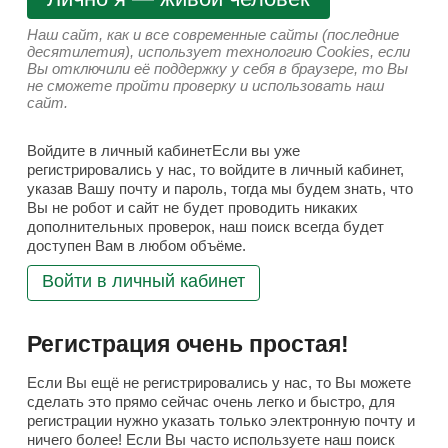
Наш сайт, как и все современные сайты (последние
десятилетия), использует технологию Cookies, если
Вы отключили её поддержку у себя в браузере, то Вы
не сможете пройти проверку и использовать наш
сайт.
Войдите в личный кабинетЕсли вы уже
регистрировались у нас, то войдите в личный кабинет,
указав Вашу почту и пароль, тогда мы будем знать, что
Вы не робот и сайт не будет проводить никаких
дополнительных проверок, наш поиск всегда будет
доступен Вам в любом объёме.
Войти в личный кабинет
Регистрация очень простая!
Если Вы ещё не регистрировались у нас, то Вы можете
сделать это прямо сейчас очень легко и быстро, для
регистрации нужно указать только электронную почту и
ничего более! Если Вы часто используете наш поиск