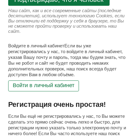
Наш сайт, как и все современные сайты (последние
десятилетия), использует технологию Cookies, если
Вы отключили её поддержку у себя в браузере, то Вы
не сможете пройти проверку и использовать наш
сайт.
Войдите в личный кабинетЕсли вы уже
регистрировались у нас, то войдите в личный кабинет,
указав Вашу почту и пароль, тогда мы будем знать, что
Вы не робот и сайт не будет проводить никаких
дополнительных проверок, наш поиск всегда будет
доступен Вам в любом объёме.
Войти в личный кабинет
Регистрация очень простая!
Если Вы ещё не регистрировались у нас, то Вы можете
сделать это прямо сейчас очень легко и быстро, для
регистрации нужно указать только электронную почту и
ничего более! Если Вы часто используете наш поиск