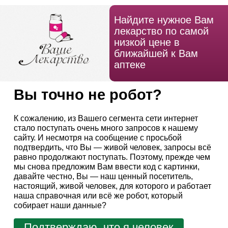
Найдите нужное Вам
лекарство по самой
низкой цене в
ближайшей к Вам
аптеке
Вы точно не робот?
К сожалению, из Вашего сегмента сети интернет
стало поступать очень много запросов к нашему
сайту. И несмотря на сообщение с просьбой
подтвердить, что Вы — живой человек, запросы всё
равно продолжают поступать. Поэтому, прежде чем
мы снова предложим Вам ввести код с картинки,
давайте честно, Вы — наш ценный посетитель,
настоящий, живой человек, для которого и работает
наша справочная или всё же робот, который
собирает наши данные?
Подтверждаю, что я человек