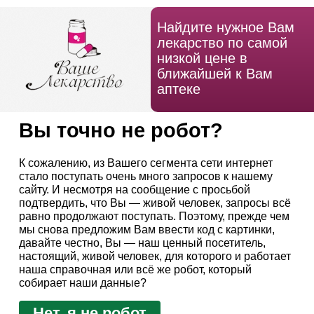
Найдите нужное Вам
лекарство по самой
низкой цене в
ближайшей к Вам
аптеке
Вы точно не робот?
К сожалению, из Вашего сегмента сети интернет
стало поступать очень много запросов к нашему
сайту. И несмотря на сообщение с просьбой
подтвердить, что Вы — живой человек, запросы всё
равно продолжают поступать. Поэтому, прежде чем
мы снова предложим Вам ввести код с картинки,
давайте честно, Вы — наш ценный посетитель,
настоящий, живой человек, для которого и работает
наша справочная или всё же робот, который
собирает наши данные?
Нет, я не робот