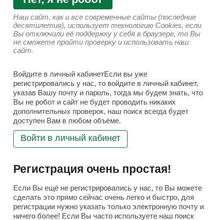
Наш сайт, как и все современные сайты (последние
десятилетия), использует технологию Cookies, если
Вы отключили её поддержку у себя в браузере, то Вы
не сможете пройти проверку и использовать наш
сайт.
Войдите в личный кабинетЕсли вы уже
регистрировались у нас, то войдите в личный кабинет,
указав Вашу почту и пароль, тогда мы будем знать, что
Вы не робот и сайт не будет проводить никаких
дополнительных проверок, наш поиск всегда будет
доступен Вам в любом объёме.
Войти в личный кабинет
Регистрация очень простая!
Если Вы ещё не регистрировались у нас, то Вы можете
сделать это прямо сейчас очень легко и быстро, для
регистрации нужно указать только электронную почту и
ничего более! Если Вы часто используете наш поиск