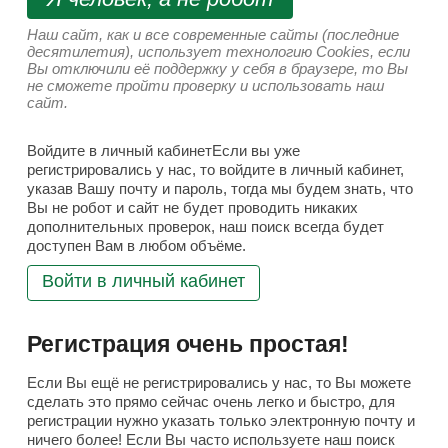
Наш сайт, как и все современные сайты (последние
десятилетия), использует технологию Cookies, если
Вы отключили её поддержку у себя в браузере, то Вы
не сможете пройти проверку и использовать наш
сайт.
Войдите в личный кабинетЕсли вы уже
регистрировались у нас, то войдите в личный кабинет,
указав Вашу почту и пароль, тогда мы будем знать, что
Вы не робот и сайт не будет проводить никаких
дополнительных проверок, наш поиск всегда будет
доступен Вам в любом объёме.
Войти в личный кабинет
Регистрация очень простая!
Если Вы ещё не регистрировались у нас, то Вы можете
сделать это прямо сейчас очень легко и быстро, для
регистрации нужно указать только электронную почту и
ничего более! Если Вы часто используете наш поиск