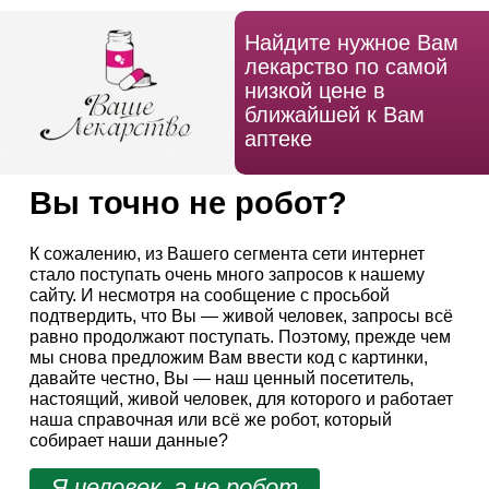
Найдите нужное Вам
лекарство по самой
низкой цене в
ближайшей к Вам
аптеке
Вы точно не робот?
К сожалению, из Вашего сегмента сети интернет
стало поступать очень много запросов к нашему
сайту. И несмотря на сообщение с просьбой
подтвердить, что Вы — живой человек, запросы всё
равно продолжают поступать. Поэтому, прежде чем
мы снова предложим Вам ввести код с картинки,
давайте честно, Вы — наш ценный посетитель,
настоящий, живой человек, для которого и работает
наша справочная или всё же робот, который
собирает наши данные?
Я человек, а не робот