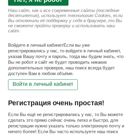
Наш сайт, как и все современные сайты (последние
десятилетия), использует технологию Cookies, если
Вы отключили её поддержку у себя в браузере, то Вы
не сможете пройти проверку и использовать наш
сайт.
Войдите в личный кабинетЕсли вы уже
регистрировались у нас, то войдите в личный кабинет,
указав Вашу почту и пароль, тогда мы будем знать, что
Вы не робот и сайт не будет проводить никаких
дополнительных проверок, наш поиск всегда будет
доступен Вам в любом объёме.
Войти в личный кабинет
Регистрация очень простая!
Если Вы ещё не регистрировались у нас, то Вы можете
сделать это прямо сейчас очень легко и быстро, для
регистрации нужно указать только электронную почту и
ничего более! Если Вы часто используете наш поиск