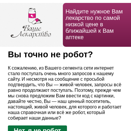
Найдите нужное Вам
лекарство по самой
низкой цене в
ближайшей к Вам
аптеке
Вы точно не робот?
К сожалению, из Вашего сегмента сети интернет
стало поступать очень много запросов к нашему
сайту. И несмотря на сообщение с просьбой
подтвердить, что Вы — живой человек, запросы всё
равно продолжают поступать. Поэтому, прежде чем
мы снова предложим Вам ввести код с картинки,
давайте честно, Вы — наш ценный посетитель,
настоящий, живой человек, для которого и работает
наша справочная или всё же робот, который
собирает наши данные?
Нет, я не робот