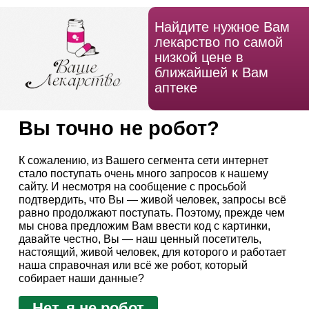
Найдите нужное Вам
лекарство по самой
низкой цене в
ближайшей к Вам
аптеке
Вы точно не робот?
К сожалению, из Вашего сегмента сети интернет
стало поступать очень много запросов к нашему
сайту. И несмотря на сообщение с просьбой
подтвердить, что Вы — живой человек, запросы всё
равно продолжают поступать. Поэтому, прежде чем
мы снова предложим Вам ввести код с картинки,
давайте честно, Вы — наш ценный посетитель,
настоящий, живой человек, для которого и работает
наша справочная или всё же робот, который
собирает наши данные?
Нет, я не робот