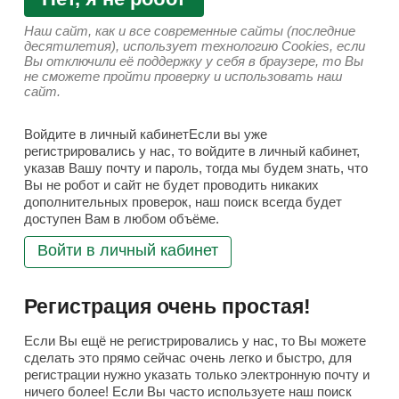
Наш сайт, как и все современные сайты (последние
десятилетия), использует технологию Cookies, если
Вы отключили её поддержку у себя в браузере, то Вы
не сможете пройти проверку и использовать наш
сайт.
Войдите в личный кабинетЕсли вы уже
регистрировались у нас, то войдите в личный кабинет,
указав Вашу почту и пароль, тогда мы будем знать, что
Вы не робот и сайт не будет проводить никаких
дополнительных проверок, наш поиск всегда будет
доступен Вам в любом объёме.
Войти в личный кабинет
Регистрация очень простая!
Если Вы ещё не регистрировались у нас, то Вы можете
сделать это прямо сейчас очень легко и быстро, для
регистрации нужно указать только электронную почту и
ничего более! Если Вы часто используете наш поиск