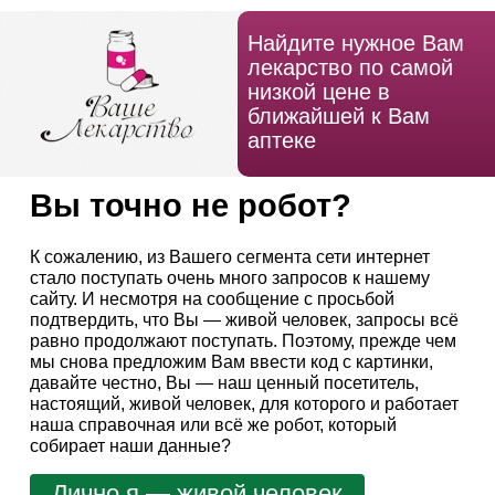
Найдите нужное Вам
лекарство по самой
низкой цене в
ближайшей к Вам
аптеке
Вы точно не робот?
К сожалению, из Вашего сегмента сети интернет
стало поступать очень много запросов к нашему
сайту. И несмотря на сообщение с просьбой
подтвердить, что Вы — живой человек, запросы всё
равно продолжают поступать. Поэтому, прежде чем
мы снова предложим Вам ввести код с картинки,
давайте честно, Вы — наш ценный посетитель,
настоящий, живой человек, для которого и работает
наша справочная или всё же робот, который
собирает наши данные?
Лично я — живой человек