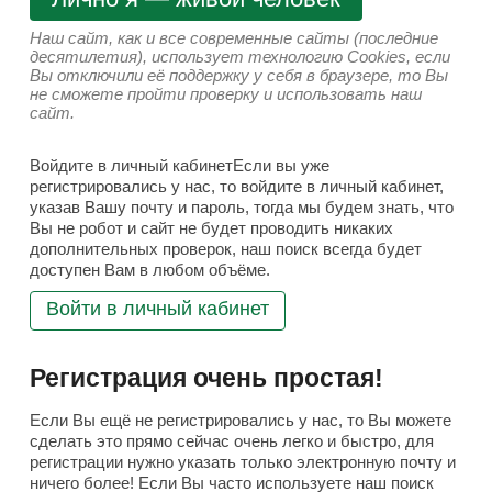
Наш сайт, как и все современные сайты (последние
десятилетия), использует технологию Cookies, если
Вы отключили её поддержку у себя в браузере, то Вы
не сможете пройти проверку и использовать наш
сайт.
Войдите в личный кабинетЕсли вы уже
регистрировались у нас, то войдите в личный кабинет,
указав Вашу почту и пароль, тогда мы будем знать, что
Вы не робот и сайт не будет проводить никаких
дополнительных проверок, наш поиск всегда будет
доступен Вам в любом объёме.
Войти в личный кабинет
Регистрация очень простая!
Если Вы ещё не регистрировались у нас, то Вы можете
сделать это прямо сейчас очень легко и быстро, для
регистрации нужно указать только электронную почту и
ничего более! Если Вы часто используете наш поиск