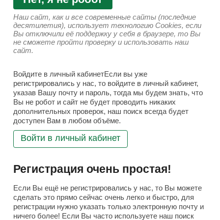
Наш сайт, как и все современные сайты (последние
десятилетия), использует технологию Cookies, если
Вы отключили её поддержку у себя в браузере, то Вы
не сможете пройти проверку и использовать наш
сайт.
Войдите в личный кабинетЕсли вы уже
регистрировались у нас, то войдите в личный кабинет,
указав Вашу почту и пароль, тогда мы будем знать, что
Вы не робот и сайт не будет проводить никаких
дополнительных проверок, наш поиск всегда будет
доступен Вам в любом объёме.
Войти в личный кабинет
Регистрация очень простая!
Если Вы ещё не регистрировались у нас, то Вы можете
сделать это прямо сейчас очень легко и быстро, для
регистрации нужно указать только электронную почту и
ничего более! Если Вы часто используете наш поиск