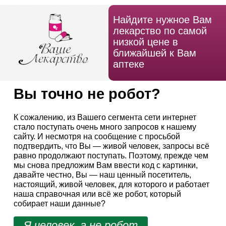
Найдите нужное Вам
лекарство по самой
низкой цене в
ближайшей к Вам
аптеке
Вы точно не робот?
К сожалению, из Вашего сегмента сети интернет
стало поступать очень много запросов к нашему
сайту. И несмотря на сообщение с просьбой
подтвердить, что Вы — живой человек, запросы всё
равно продолжают поступать. Поэтому, прежде чем
мы снова предложим Вам ввести код с картинки,
давайте честно, Вы — наш ценный посетитель,
настоящий, живой человек, для которого и работает
наша справочная или всё же робот, который
собирает наши данные?
Я человек, а не робот