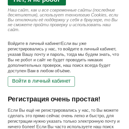
Наш сайт, как и все современные сайты (последние
десятилетия), использует технологию Cookies, если
Вы отключили её поддержку у себя в браузере, то Вы
не сможете пройти проверку и использовать наш
сайт.
Войдите в личный кабинетЕсли вы уже
регистрировались у нас, то войдите в личный кабинет,
указав Вашу почту и пароль, тогда мы будем знать, что
Вы не робот и сайт не будет проводить никаких
дополнительных проверок, наш поиск всегда будет
доступен Вам в любом объёме.
Войти в личный кабинет
Регистрация очень простая!
Если Вы ещё не регистрировались у нас, то Вы можете
сделать это прямо сейчас очень легко и быстро, для
регистрации нужно указать только электронную почту и
ничего более! Если Вы часто используете наш поиск