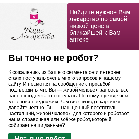
Найдите нужное Вам
лекарство по самой
низкой цене в
ближайшей к Вам
аптеке
Вы точно не робот?
К сожалению, из Вашего сегмента сети интернет
стало поступать очень много запросов к нашему
сайту. И несмотря на сообщение с просьбой
подтвердить, что Вы — живой человек, запросы всё
равно продолжают поступать. Поэтому, прежде чем
мы снова предложим Вам ввести код с картинки,
давайте честно, Вы — наш ценный посетитель,
настоящий, живой человек, для которого и работает
наша справочная или всё же робот, который
собирает наши данные?
Нет, я не робот