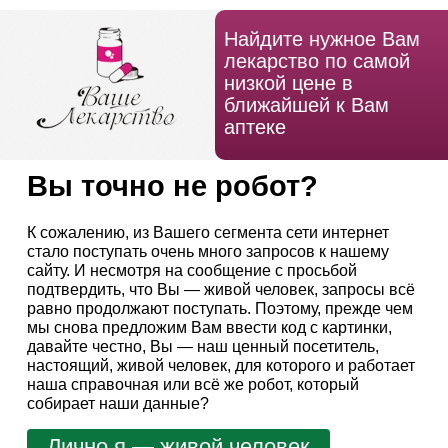
Найдите нужное Вам
лекарство по самой
низкой цене в
ближайшей к Вам
аптеке
Вы точно не робот?
К сожалению, из Вашего сегмента сети интернет
стало поступать очень много запросов к нашему
сайту. И несмотря на сообщение с просьбой
подтвердить, что Вы — живой человек, запросы всё
равно продолжают поступать. Поэтому, прежде чем
мы снова предложим Вам ввести код с картинки,
давайте честно, Вы — наш ценный посетитель,
настоящий, живой человек, для которого и работает
наша справочная или всё же робот, который
собирает наши данные?
Лично я — живой человек