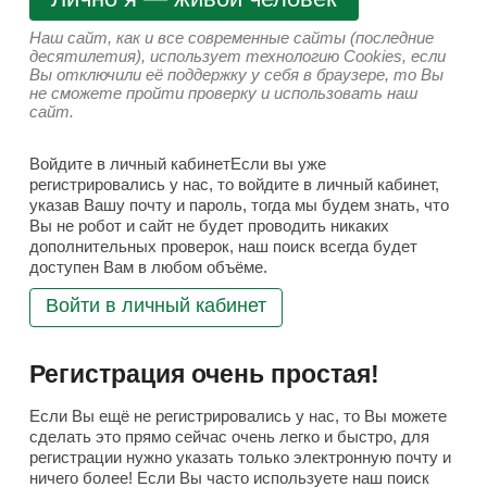
Наш сайт, как и все современные сайты (последние
десятилетия), использует технологию Cookies, если
Вы отключили её поддержку у себя в браузере, то Вы
не сможете пройти проверку и использовать наш
сайт.
Войдите в личный кабинетЕсли вы уже
регистрировались у нас, то войдите в личный кабинет,
указав Вашу почту и пароль, тогда мы будем знать, что
Вы не робот и сайт не будет проводить никаких
дополнительных проверок, наш поиск всегда будет
доступен Вам в любом объёме.
Войти в личный кабинет
Регистрация очень простая!
Если Вы ещё не регистрировались у нас, то Вы можете
сделать это прямо сейчас очень легко и быстро, для
регистрации нужно указать только электронную почту и
ничего более! Если Вы часто используете наш поиск