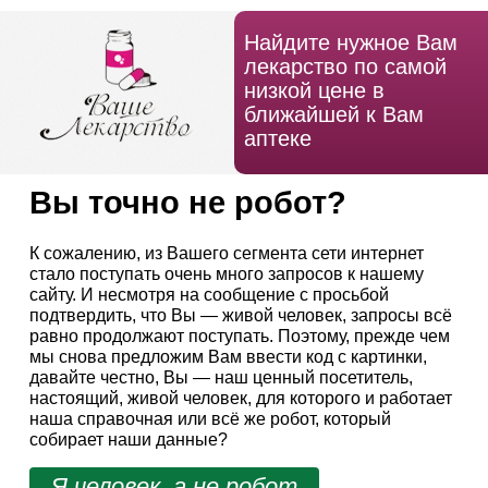
Найдите нужное Вам
лекарство по самой
низкой цене в
ближайшей к Вам
аптеке
Вы точно не робот?
К сожалению, из Вашего сегмента сети интернет
стало поступать очень много запросов к нашему
сайту. И несмотря на сообщение с просьбой
подтвердить, что Вы — живой человек, запросы всё
равно продолжают поступать. Поэтому, прежде чем
мы снова предложим Вам ввести код с картинки,
давайте честно, Вы — наш ценный посетитель,
настоящий, живой человек, для которого и работает
наша справочная или всё же робот, который
собирает наши данные?
Я человек, а не робот