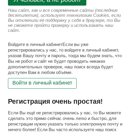
Наш сайт, как и все современные сайты (последние
десятилетия), использует технологию Cookies, если
Вы отключили её поддержку у себя в браузере, то Вы
не сможете пройти проверку и использовать наш
сайт.
Войдите в личный кабинетЕсли вы уже
регистрировались у нас, то войдите в личный кабинет,
указав Вашу почту и пароль, тогда мы будем знать, что
Вы не робот и сайт не будет проводить никаких
дополнительных проверок, наш поиск всегда будет
доступен Вам в любом объёме.
Войти в личный кабинет
Регистрация очень простая!
Если Вы ещё не регистрировались у нас, то Вы можете
сделать это прямо сейчас очень легко и быстро, для
регистрации нужно указать только электронную почту и
ничего более! Если Вы часто используете наш поиск