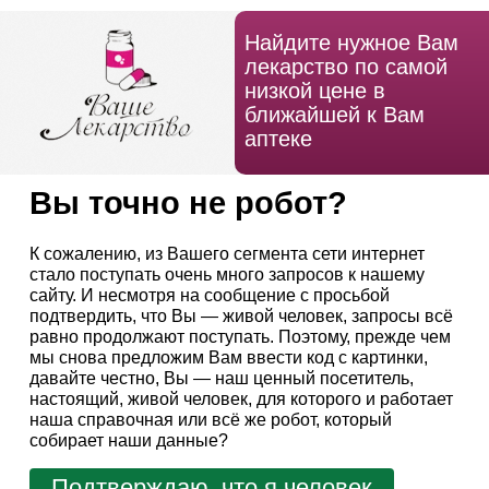
Найдите нужное Вам
лекарство по самой
низкой цене в
ближайшей к Вам
аптеке
Вы точно не робот?
К сожалению, из Вашего сегмента сети интернет
стало поступать очень много запросов к нашему
сайту. И несмотря на сообщение с просьбой
подтвердить, что Вы — живой человек, запросы всё
равно продолжают поступать. Поэтому, прежде чем
мы снова предложим Вам ввести код с картинки,
давайте честно, Вы — наш ценный посетитель,
настоящий, живой человек, для которого и работает
наша справочная или всё же робот, который
собирает наши данные?
Подтверждаю, что я человек