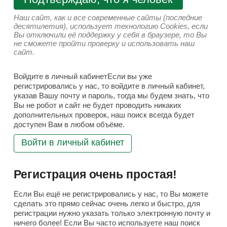
Наш сайт, как и все современные сайты (последние
десятилетия), использует технологию Cookies, если
Вы отключили её поддержку у себя в браузере, то Вы
не сможете пройти проверку и использовать наш
сайт.
Войдите в личный кабинетЕсли вы уже
регистрировались у нас, то войдите в личный кабинет,
указав Вашу почту и пароль, тогда мы будем знать, что
Вы не робот и сайт не будет проводить никаких
дополнительных проверок, наш поиск всегда будет
доступен Вам в любом объёме.
Войти в личный кабинет
Регистрация очень простая!
Если Вы ещё не регистрировались у нас, то Вы можете
сделать это прямо сейчас очень легко и быстро, для
регистрации нужно указать только электронную почту и
ничего более! Если Вы часто используете наш поиск