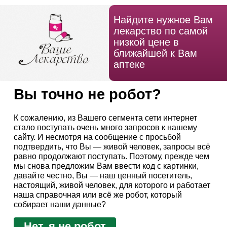
Найдите нужное Вам
лекарство по самой
низкой цене в
ближайшей к Вам
аптеке
Вы точно не робот?
К сожалению, из Вашего сегмента сети интернет
стало поступать очень много запросов к нашему
сайту. И несмотря на сообщение с просьбой
подтвердить, что Вы — живой человек, запросы всё
равно продолжают поступать. Поэтому, прежде чем
мы снова предложим Вам ввести код с картинки,
давайте честно, Вы — наш ценный посетитель,
настоящий, живой человек, для которого и работает
наша справочная или всё же робот, который
собирает наши данные?
Нет, я не робот