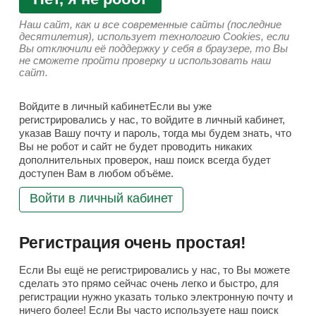
Наш сайт, как и все современные сайты (последние
десятилетия), использует технологию Cookies, если
Вы отключили её поддержку у себя в браузере, то Вы
не сможете пройти проверку и использовать наш
сайт.
Войдите в личный кабинетЕсли вы уже
регистрировались у нас, то войдите в личный кабинет,
указав Вашу почту и пароль, тогда мы будем знать, что
Вы не робот и сайт не будет проводить никаких
дополнительных проверок, наш поиск всегда будет
доступен Вам в любом объёме.
Войти в личный кабинет
Регистрация очень простая!
Если Вы ещё не регистрировались у нас, то Вы можете
сделать это прямо сейчас очень легко и быстро, для
регистрации нужно указать только электронную почту и
ничего более! Если Вы часто используете наш поиск