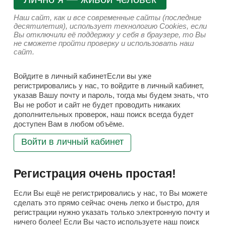
Наш сайт, как и все современные сайты (последние
десятилетия), использует технологию Cookies, если
Вы отключили её поддержку у себя в браузере, то Вы
не сможете пройти проверку и использовать наш
сайт.
Войдите в личный кабинетЕсли вы уже
регистрировались у нас, то войдите в личный кабинет,
указав Вашу почту и пароль, тогда мы будем знать, что
Вы не робот и сайт не будет проводить никаких
дополнительных проверок, наш поиск всегда будет
доступен Вам в любом объёме.
Войти в личный кабинет
Регистрация очень простая!
Если Вы ещё не регистрировались у нас, то Вы можете
сделать это прямо сейчас очень легко и быстро, для
регистрации нужно указать только электронную почту и
ничего более! Если Вы часто используете наш поиск