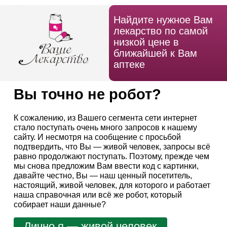
Найдите нужное Вам
лекарство по самой
низкой цене в
ближайшей к Вам
аптеке
Вы точно не робот?
К сожалению, из Вашего сегмента сети интернет
стало поступать очень много запросов к нашему
сайту. И несмотря на сообщение с просьбой
подтвердить, что Вы — живой человек, запросы всё
равно продолжают поступать. Поэтому, прежде чем
мы снова предложим Вам ввести код с картинки,
давайте честно, Вы — наш ценный посетитель,
настоящий, живой человек, для которого и работает
наша справочная или всё же робот, который
собирает наши данные?
Лично я — живой человек