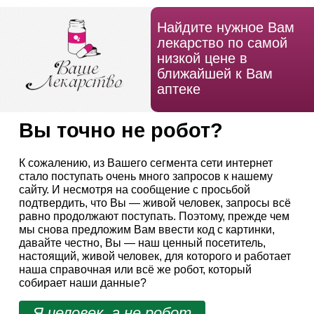
Найдите нужное Вам
лекарство по самой
низкой цене в
ближайшей к Вам
аптеке
Вы точно не робот?
К сожалению, из Вашего сегмента сети интернет
стало поступать очень много запросов к нашему
сайту. И несмотря на сообщение с просьбой
подтвердить, что Вы — живой человек, запросы всё
равно продолжают поступать. Поэтому, прежде чем
мы снова предложим Вам ввести код с картинки,
давайте честно, Вы — наш ценный посетитель,
настоящий, живой человек, для которого и работает
наша справочная или всё же робот, который
собирает наши данные?
Я человек, а не робот