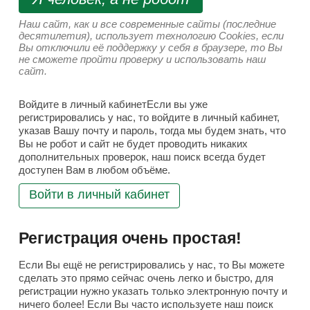
Наш сайт, как и все современные сайты (последние
десятилетия), использует технологию Cookies, если
Вы отключили её поддержку у себя в браузере, то Вы
не сможете пройти проверку и использовать наш
сайт.
Войдите в личный кабинетЕсли вы уже
регистрировались у нас, то войдите в личный кабинет,
указав Вашу почту и пароль, тогда мы будем знать, что
Вы не робот и сайт не будет проводить никаких
дополнительных проверок, наш поиск всегда будет
доступен Вам в любом объёме.
Войти в личный кабинет
Регистрация очень простая!
Если Вы ещё не регистрировались у нас, то Вы можете
сделать это прямо сейчас очень легко и быстро, для
регистрации нужно указать только электронную почту и
ничего более! Если Вы часто используете наш поиск