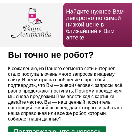
Найдите нужное Вам
лекарство по самой
низкой цене в
ближайшей к Вам
аптеке
Вы точно не робот?
К сожалению, из Вашего сегмента сети интернет
стало поступать очень много запросов к нашему
сайту. И несмотря на сообщение с просьбой
подтвердить, что Вы — живой человек, запросы всё
равно продолжают поступать. Поэтому, прежде чем
мы снова предложим Вам ввести код с картинки,
давайте честно, Вы — наш ценный посетитель,
настоящий, живой человек, для которого и работает
наша справочная или всё же робот, который
собирает наши данные?
Подтверждаю, что я человек