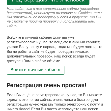
Наш сайт, как и все современные сайты (последние
десятилетия), использует технологию Cookies, если
Вы отключили её поддержку у себя в браузере, то Вы
не сможете пройти проверку и использовать наш
сайт.
Войдите в личный кабинетЕсли вы уже
регистрировались у нас, то войдите в личный кабинет,
указав Вашу почту и пароль, тогда мы будем знать, что
Вы не робот и сайт не будет проводить никаких
дополнительных проверок, наш поиск всегда будет
доступен Вам в любом объёме.
Войти в личный кабинет
Регистрация очень простая!
Если Вы ещё не регистрировались у нас, то Вы можете
сделать это прямо сейчас очень легко и быстро, для
регистрации нужно указать только электронную почту и
ничего более! Если Вы часто используете наш поиск