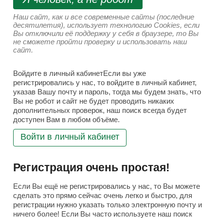
Наш сайт, как и все современные сайты (последние
десятилетия), использует технологию Cookies, если
Вы отключили её поддержку у себя в браузере, то Вы
не сможете пройти проверку и использовать наш
сайт.
Войдите в личный кабинетЕсли вы уже
регистрировались у нас, то войдите в личный кабинет,
указав Вашу почту и пароль, тогда мы будем знать, что
Вы не робот и сайт не будет проводить никаких
дополнительных проверок, наш поиск всегда будет
доступен Вам в любом объёме.
Войти в личный кабинет
Регистрация очень простая!
Если Вы ещё не регистрировались у нас, то Вы можете
сделать это прямо сейчас очень легко и быстро, для
регистрации нужно указать только электронную почту и
ничего более! Если Вы часто используете наш поиск