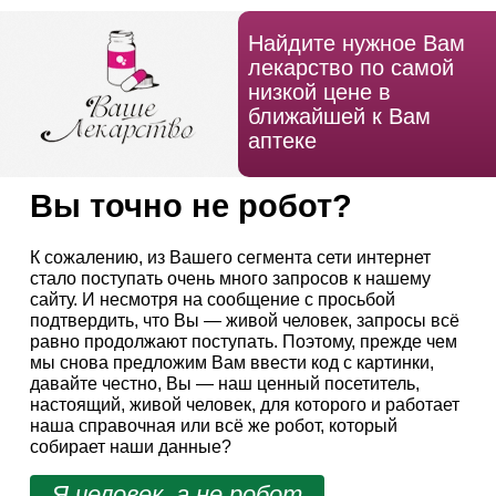
Найдите нужное Вам
лекарство по самой
низкой цене в
ближайшей к Вам
аптеке
Вы точно не робот?
К сожалению, из Вашего сегмента сети интернет
стало поступать очень много запросов к нашему
сайту. И несмотря на сообщение с просьбой
подтвердить, что Вы — живой человек, запросы всё
равно продолжают поступать. Поэтому, прежде чем
мы снова предложим Вам ввести код с картинки,
давайте честно, Вы — наш ценный посетитель,
настоящий, живой человек, для которого и работает
наша справочная или всё же робот, который
собирает наши данные?
Я человек, а не робот