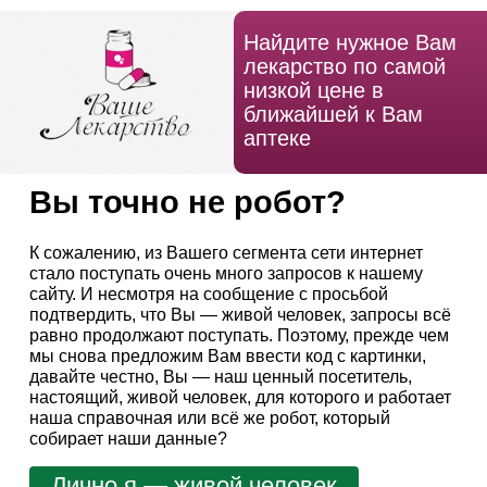
Найдите нужное Вам
лекарство по самой
низкой цене в
ближайшей к Вам
аптеке
Вы точно не робот?
К сожалению, из Вашего сегмента сети интернет
стало поступать очень много запросов к нашему
сайту. И несмотря на сообщение с просьбой
подтвердить, что Вы — живой человек, запросы всё
равно продолжают поступать. Поэтому, прежде чем
мы снова предложим Вам ввести код с картинки,
давайте честно, Вы — наш ценный посетитель,
настоящий, живой человек, для которого и работает
наша справочная или всё же робот, который
собирает наши данные?
Лично я — живой человек