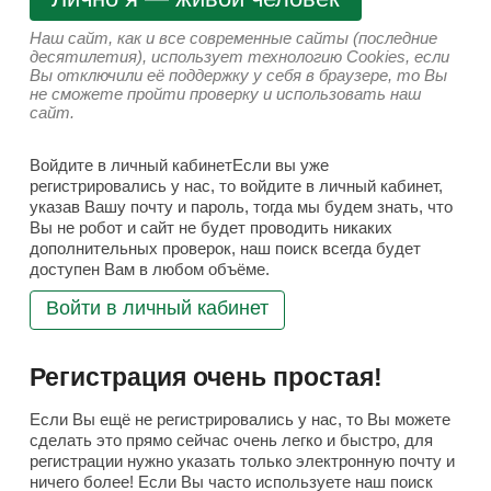
Наш сайт, как и все современные сайты (последние
десятилетия), использует технологию Cookies, если
Вы отключили её поддержку у себя в браузере, то Вы
не сможете пройти проверку и использовать наш
сайт.
Войдите в личный кабинетЕсли вы уже
регистрировались у нас, то войдите в личный кабинет,
указав Вашу почту и пароль, тогда мы будем знать, что
Вы не робот и сайт не будет проводить никаких
дополнительных проверок, наш поиск всегда будет
доступен Вам в любом объёме.
Войти в личный кабинет
Регистрация очень простая!
Если Вы ещё не регистрировались у нас, то Вы можете
сделать это прямо сейчас очень легко и быстро, для
регистрации нужно указать только электронную почту и
ничего более! Если Вы часто используете наш поиск