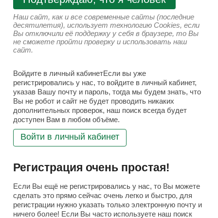
Наш сайт, как и все современные сайты (последние
десятилетия), использует технологию Cookies, если
Вы отключили её поддержку у себя в браузере, то Вы
не сможете пройти проверку и использовать наш
сайт.
Войдите в личный кабинетЕсли вы уже
регистрировались у нас, то войдите в личный кабинет,
указав Вашу почту и пароль, тогда мы будем знать, что
Вы не робот и сайт не будет проводить никаких
дополнительных проверок, наш поиск всегда будет
доступен Вам в любом объёме.
Войти в личный кабинет
Регистрация очень простая!
Если Вы ещё не регистрировались у нас, то Вы можете
сделать это прямо сейчас очень легко и быстро, для
регистрации нужно указать только электронную почту и
ничего более! Если Вы часто используете наш поиск