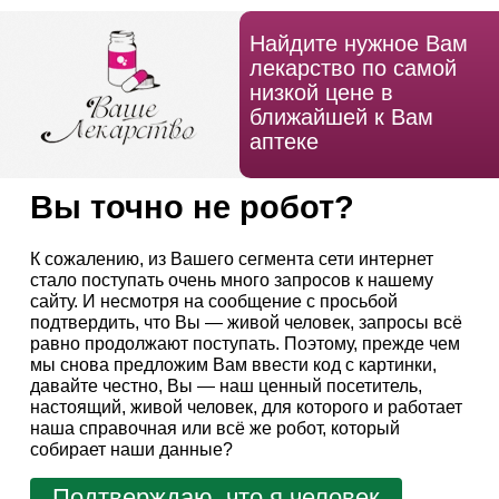
Найдите нужное Вам
лекарство по самой
низкой цене в
ближайшей к Вам
аптеке
Вы точно не робот?
К сожалению, из Вашего сегмента сети интернет
стало поступать очень много запросов к нашему
сайту. И несмотря на сообщение с просьбой
подтвердить, что Вы — живой человек, запросы всё
равно продолжают поступать. Поэтому, прежде чем
мы снова предложим Вам ввести код с картинки,
давайте честно, Вы — наш ценный посетитель,
настоящий, живой человек, для которого и работает
наша справочная или всё же робот, который
собирает наши данные?
Подтверждаю, что я человек