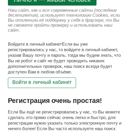
Наш сайт, как и все современные сайты (последние
десятилетия), использует технологию Cookies, если
Вы отключили её поддержку у себя в браузере, то Вы
не сможете пройти проверку и использовать наш
сайт.
Войдите в личный кабинетЕсли вы уже
регистрировались у нас, то войдите в личный кабинет,
указав Вашу почту и пароль, тогда мы будем знать, что
Вы не робот и сайт не будет проводить никаких
дополнительных проверок, наш поиск всегда будет
доступен Вам в любом объёме.
Войти в личный кабинет
Регистрация очень простая!
Если Вы ещё не регистрировались у нас, то Вы можете
сделать это прямо сейчас очень легко и быстро, для
регистрации нужно указать только электронную почту и
ничего более! Если Вы часто используете наш поиск