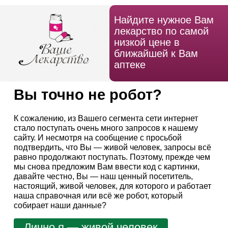
Найдите нужное Вам
лекарство по самой
низкой цене в
ближайшей к Вам
аптеке
Вы точно не робот?
К сожалению, из Вашего сегмента сети интернет
стало поступать очень много запросов к нашему
сайту. И несмотря на сообщение с просьбой
подтвердить, что Вы — живой человек, запросы всё
равно продолжают поступать. Поэтому, прежде чем
мы снова предложим Вам ввести код с картинки,
давайте честно, Вы — наш ценный посетитель,
настоящий, живой человек, для которого и работает
наша справочная или всё же робот, который
собирает наши данные?
Лично я — живой человек