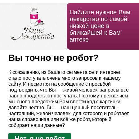
Найдите нужное Вам
лекарство по самой
низкой цене в
ближайшей к Вам
аптеке
Вы точно не робот?
К сожалению, из Вашего сегмента сети интернет
стало поступать очень много запросов к нашему
сайту. И несмотря на сообщение с просьбой
подтвердить, что Вы — живой человек, запросы всё
равно продолжают поступать. Поэтому, прежде чем
мы снова предложим Вам ввести код с картинки,
давайте честно, Вы — наш ценный посетитель,
настоящий, живой человек, для которого и работает
наша справочная или всё же робот, который
собирает наши данные?
Нет, я не робот