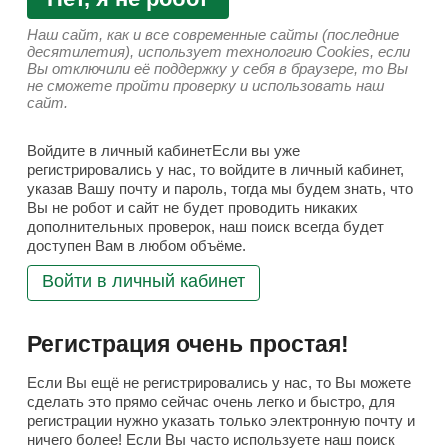
Наш сайт, как и все современные сайты (последние
десятилетия), использует технологию Cookies, если
Вы отключили её поддержку у себя в браузере, то Вы
не сможете пройти проверку и использовать наш
сайт.
Войдите в личный кабинетЕсли вы уже
регистрировались у нас, то войдите в личный кабинет,
указав Вашу почту и пароль, тогда мы будем знать, что
Вы не робот и сайт не будет проводить никаких
дополнительных проверок, наш поиск всегда будет
доступен Вам в любом объёме.
Войти в личный кабинет
Регистрация очень простая!
Если Вы ещё не регистрировались у нас, то Вы можете
сделать это прямо сейчас очень легко и быстро, для
регистрации нужно указать только электронную почту и
ничего более! Если Вы часто используете наш поиск