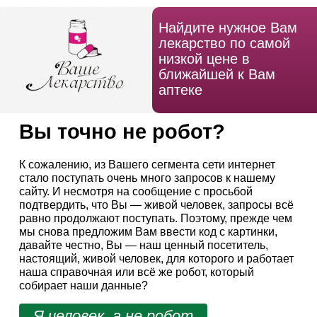
Найдите нужное Вам
лекарство по самой
низкой цене в
ближайшей к Вам
аптеке
Вы точно не робот?
К сожалению, из Вашего сегмента сети интернет
стало поступать очень много запросов к нашему
сайту. И несмотря на сообщение с просьбой
подтвердить, что Вы — живой человек, запросы всё
равно продолжают поступать. Поэтому, прежде чем
мы снова предложим Вам ввести код с картинки,
давайте честно, Вы — наш ценный посетитель,
настоящий, живой человек, для которого и работает
наша справочная или всё же робот, который
собирает наши данные?
Я человек, а не робот