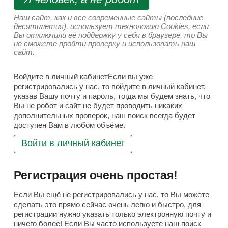
Наш сайт, как и все современные сайты (последние
десятилетия), использует технологию Cookies, если
Вы отключили её поддержку у себя в браузере, то Вы
не сможете пройти проверку и использовать наш
сайт.
Войдите в личный кабинетЕсли вы уже
регистрировались у нас, то войдите в личный кабинет,
указав Вашу почту и пароль, тогда мы будем знать, что
Вы не робот и сайт не будет проводить никаких
дополнительных проверок, наш поиск всегда будет
доступен Вам в любом объёме.
Войти в личный кабинет
Регистрация очень простая!
Если Вы ещё не регистрировались у нас, то Вы можете
сделать это прямо сейчас очень легко и быстро, для
регистрации нужно указать только электронную почту и
ничего более! Если Вы часто используете наш поиск