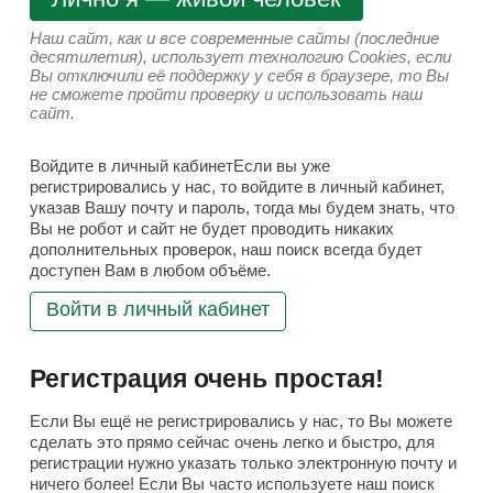
Наш сайт, как и все современные сайты (последние
десятилетия), использует технологию Cookies, если
Вы отключили её поддержку у себя в браузере, то Вы
не сможете пройти проверку и использовать наш
сайт.
Войдите в личный кабинетЕсли вы уже
регистрировались у нас, то войдите в личный кабинет,
указав Вашу почту и пароль, тогда мы будем знать, что
Вы не робот и сайт не будет проводить никаких
дополнительных проверок, наш поиск всегда будет
доступен Вам в любом объёме.
Войти в личный кабинет
Регистрация очень простая!
Если Вы ещё не регистрировались у нас, то Вы можете
сделать это прямо сейчас очень легко и быстро, для
регистрации нужно указать только электронную почту и
ничего более! Если Вы часто используете наш поиск