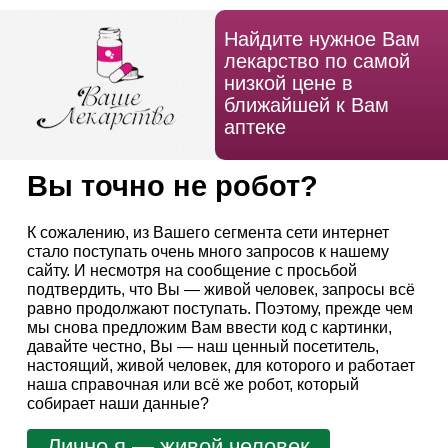
Найдите нужное Вам
лекарство по самой
низкой цене в
ближайшей к Вам
аптеке
Вы точно не робот?
К сожалению, из Вашего сегмента сети интернет
стало поступать очень много запросов к нашему
сайту. И несмотря на сообщение с просьбой
подтвердить, что Вы — живой человек, запросы всё
равно продолжают поступать. Поэтому, прежде чем
мы снова предложим Вам ввести код с картинки,
давайте честно, Вы — наш ценный посетитель,
настоящий, живой человек, для которого и работает
наша справочная или всё же робот, который
собирает наши данные?
Лично я — живой человек