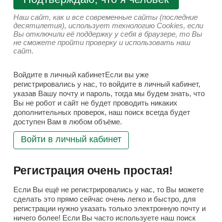
Наш сайт, как и все современные сайты (последние
десятилетия), использует технологию Cookies, если
Вы отключили её поддержку у себя в браузере, то Вы
не сможете пройти проверку и использовать наш
сайт.
Войдите в личный кабинетЕсли вы уже
регистрировались у нас, то войдите в личный кабинет,
указав Вашу почту и пароль, тогда мы будем знать, что
Вы не робот и сайт не будет проводить никаких
дополнительных проверок, наш поиск всегда будет
доступен Вам в любом объёме.
Войти в личный кабинет
Регистрация очень простая!
Если Вы ещё не регистрировались у нас, то Вы можете
сделать это прямо сейчас очень легко и быстро, для
регистрации нужно указать только электронную почту и
ничего более! Если Вы часто используете наш поиск