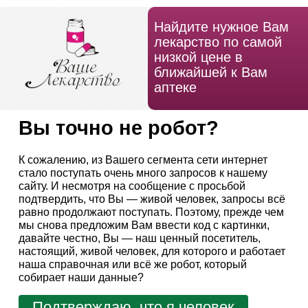
Найдите нужное Вам
лекарство по самой
низкой цене в
ближайшей к Вам
аптеке
Вы точно не робот?
К сожалению, из Вашего сегмента сети интернет
стало поступать очень много запросов к нашему
сайту. И несмотря на сообщение с просьбой
подтвердить, что Вы — живой человек, запросы всё
равно продолжают поступать. Поэтому, прежде чем
мы снова предложим Вам ввести код с картинки,
давайте честно, Вы — наш ценный посетитель,
настоящий, живой человек, для которого и работает
наша справочная или всё же робот, который
собирает наши данные?
Подтверждаю, что я человек