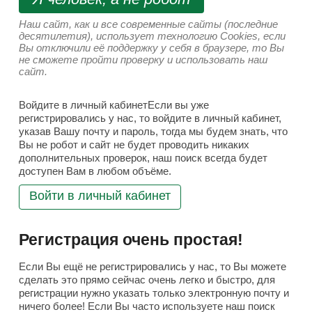
Наш сайт, как и все современные сайты (последние
десятилетия), использует технологию Cookies, если
Вы отключили её поддержку у себя в браузере, то Вы
не сможете пройти проверку и использовать наш
сайт.
Войдите в личный кабинетЕсли вы уже
регистрировались у нас, то войдите в личный кабинет,
указав Вашу почту и пароль, тогда мы будем знать, что
Вы не робот и сайт не будет проводить никаких
дополнительных проверок, наш поиск всегда будет
доступен Вам в любом объёме.
Войти в личный кабинет
Регистрация очень простая!
Если Вы ещё не регистрировались у нас, то Вы можете
сделать это прямо сейчас очень легко и быстро, для
регистрации нужно указать только электронную почту и
ничего более! Если Вы часто используете наш поиск