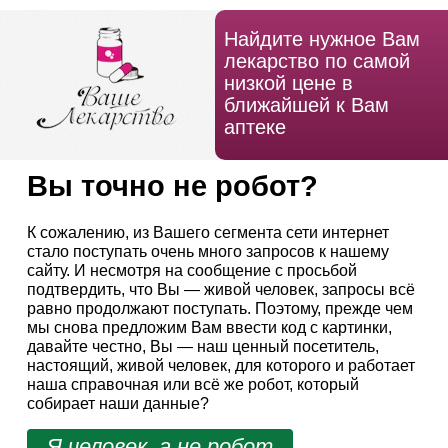
Найдите нужное Вам
лекарство по самой
низкой цене в
ближайшей к Вам
аптеке
Вы точно не робот?
К сожалению, из Вашего сегмента сети интернет
стало поступать очень много запросов к нашему
сайту. И несмотря на сообщение с просьбой
подтвердить, что Вы — живой человек, запросы всё
равно продолжают поступать. Поэтому, прежде чем
мы снова предложим Вам ввести код с картинки,
давайте честно, Вы — наш ценный посетитель,
настоящий, живой человек, для которого и работает
наша справочная или всё же робот, который
собирает наши данные?
Я человек, а не робот