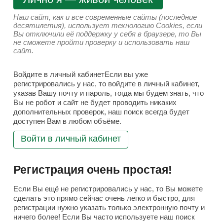
Наш сайт, как и все современные сайты (последние
десятилетия), использует технологию Cookies, если
Вы отключили её поддержку у себя в браузере, то Вы
не сможете пройти проверку и использовать наш
сайт.
Войдите в личный кабинетЕсли вы уже
регистрировались у нас, то войдите в личный кабинет,
указав Вашу почту и пароль, тогда мы будем знать, что
Вы не робот и сайт не будет проводить никаких
дополнительных проверок, наш поиск всегда будет
доступен Вам в любом объёме.
Войти в личный кабинет
Регистрация очень простая!
Если Вы ещё не регистрировались у нас, то Вы можете
сделать это прямо сейчас очень легко и быстро, для
регистрации нужно указать только электронную почту и
ничего более! Если Вы часто используете наш поиск