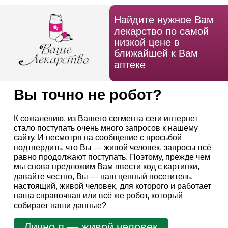
Найдите нужное Вам
лекарство по самой
низкой цене в
ближайшей к Вам
аптеке
Вы точно не робот?
К сожалению, из Вашего сегмента сети интернет
стало поступать очень много запросов к нашему
сайту. И несмотря на сообщение с просьбой
подтвердить, что Вы — живой человек, запросы всё
равно продолжают поступать. Поэтому, прежде чем
мы снова предложим Вам ввести код с картинки,
давайте честно, Вы — наш ценный посетитель,
настоящий, живой человек, для которого и работает
наша справочная или всё же робот, который
собирает наши данные?
Лично я — живой человек