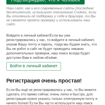
Наш сайт, как и все современные сайты (последние
десятилетия), использует технологию Cookies, если
Вы отключили её поддержку у себя в браузере, то Вы
не сможете пройти проверку и использовать наш
сайт.
Войдите в личный кабинетЕсли вы уже
регистрировались у нас, то войдите в личный кабинет,
указав Вашу почту и пароль, тогда мы будем знать, что
Вы не робот и сайт не будет проводить никаких
дополнительных проверок, наш поиск всегда будет
доступен Вам в любом объёме.
Войти в личный кабинет
Регистрация очень простая!
Если Вы ещё не регистрировались у нас, то Вы можете
сделать это прямо сейчас очень легко и быстро, для
регистрации нужно указать только электронную почту и
ничего более! Если Вы часто используете наш поиск