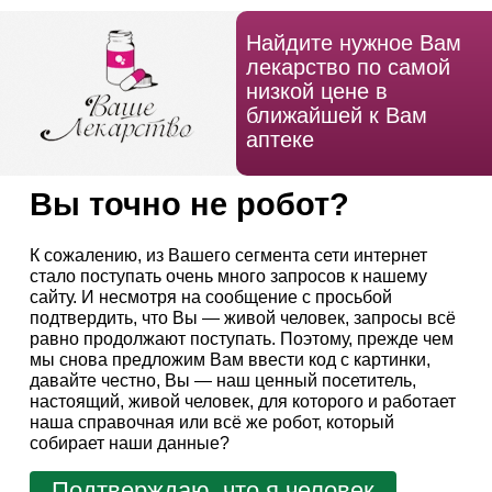
Найдите нужное Вам
лекарство по самой
низкой цене в
ближайшей к Вам
аптеке
Вы точно не робот?
К сожалению, из Вашего сегмента сети интернет
стало поступать очень много запросов к нашему
сайту. И несмотря на сообщение с просьбой
подтвердить, что Вы — живой человек, запросы всё
равно продолжают поступать. Поэтому, прежде чем
мы снова предложим Вам ввести код с картинки,
давайте честно, Вы — наш ценный посетитель,
настоящий, живой человек, для которого и работает
наша справочная или всё же робот, который
собирает наши данные?
Подтверждаю, что я человек